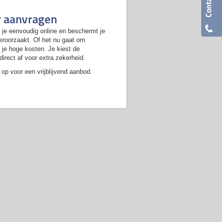
r aanvragen
je eenvoudig online en beschermt je
veroorzaakt. Of het nu gaat om
je hoge kosten. Je kiest de
direct af voor extra zekerheid.
op voor een vrijblijvend aanbod.