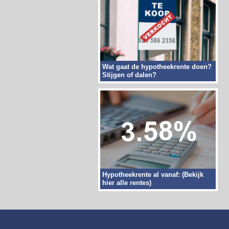
Wat gaat de hypotheekrente doen?
Stijgen of dalen?
Hypotheekrente al vanaf: (Bekijk
hier alle rentes)