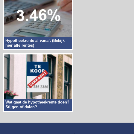
Hypotheekrente al vanaf: (Bekijk
hier alle rentes)
Wat gaat de hypotheekrente doen?
Stijgen of dalen?